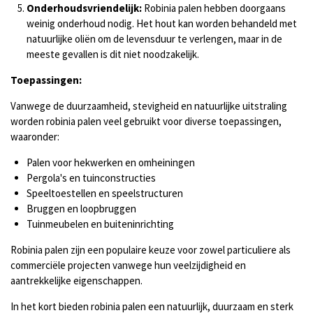
Onderhoudsvriendelijk:
Robinia palen hebben doorgaans
weinig onderhoud nodig. Het hout kan worden behandeld met
natuurlijke oliën om de levensduur te verlengen, maar in de
meeste gevallen is dit niet noodzakelijk.
Toepassingen:
Vanwege de duurzaamheid, stevigheid en natuurlijke uitstraling
worden robinia palen veel gebruikt voor diverse toepassingen,
waaronder:
Palen voor hekwerken en omheiningen
Pergola's en tuinconstructies
Speeltoestellen en speelstructuren
Bruggen en loopbruggen
Tuinmeubelen en buiteninrichting
Robinia palen zijn een populaire keuze voor zowel particuliere als
commerciële projecten vanwege hun veelzijdigheid en
aantrekkelijke eigenschappen.
In het kort bieden robinia palen een natuurlijk, duurzaam en sterk