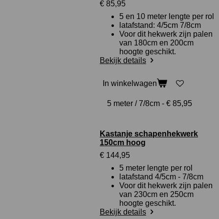
€ 85,95
5 en 10 meter lengte per rol
latafstand: 4/5cm 7/8cm
Voor dit hekwerk zijn palen
van 180cm en 200cm
hoogte geschikt.
Bekijk details
In winkelwagen
Kastanje schapenhekwerk
150cm hoog
€ 144,95
5 meter lengte per rol
latafstand 4/5cm - 7/8cm
Voor dit hekwerk zijn palen
van 230cm en 250cm
hoogte geschikt.
Bekijk details