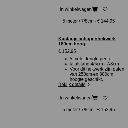
In winkelwagen
Kastanje schapenhekwerk
180cm hoog
€ 152,95
5 meter lengte per rol
latafstand 4/5cm - 7/8cm
Voor dit hekwerk zijn palen
van 250cm en 300cm
hoogte geschikt.
Bekijk details
In winkelwagen