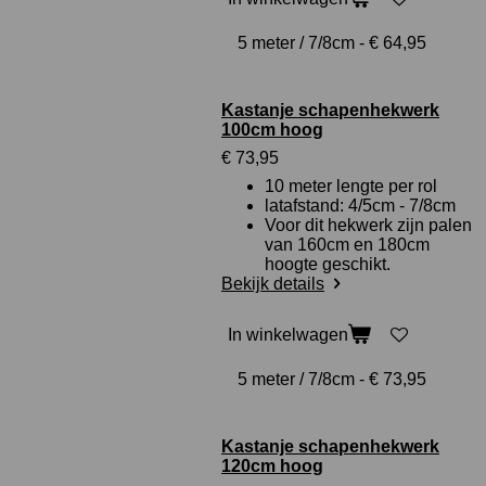
Kastanje schapenhekwerk
100cm hoog
€ 73,95
10 meter lengte per rol
latafstand: 4/5cm - 7/8cm
Voor dit hekwerk zijn palen
van 160cm en 180cm
hoogte geschikt.
Bekijk details
In winkelwagen
Kastanje schapenhekwerk
120cm hoog