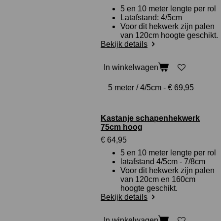
5 en 10 meter lengte per rol
Latafstand: 4/5cm
Voor dit hekwerk zijn palen
van 120cm hoogte geschikt.
Bekijk details
In winkelwagen
Kastanje schapenhekwerk
75cm hoog
€ 64,95
5 en 10 meter lengte per rol
latafstand 4/5cm - 7/8cm
Voor dit hekwerk zijn palen
van 120cm en 160cm
hoogte geschikt.
Bekijk details
In winkelwagen