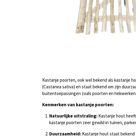
Kastanje poorten, ook wel bekend als kastanje ho
(Castanea sativa) en staat bekend om zijn duurz
buitentoepassingen zoals poorten en hekwerken
Kenmerken van kastanje poorten:
Natuurlijke uitstraling:
Kastanje hout heeft
kastanje poorten zeer gewild in tuinen, par
Duurzaamheid:
Kastanje hout staat bekend o