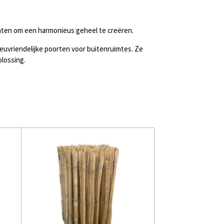
ten om een harmonieus geheel te creëren.
ieuvriendelijke poorten voor buitenruimtes. Ze
lossing.