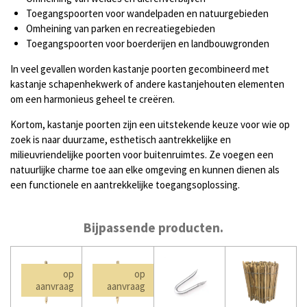
Toegangspoorten voor wandelpaden en natuurgebieden
Omheining van parken en recreatiegebieden
Toegangspoorten voor boerderijen en landbouwgronden
In veel gevallen worden kastanje poorten gecombineerd met
kastanje schapenhekwerk of andere kastanjehouten elementen
om een harmonieus geheel te creëren.
Kortom, kastanje poorten zijn een uitstekende keuze voor wie op
zoek is naar duurzame, esthetisch aantrekkelijke en
milieuvriendelijke poorten voor buitenruimtes. Ze voegen een
natuurlijke charme toe aan elke omgeving en kunnen dienen als
een functionele en aantrekkelijke toegangsoplossing.
Bijpassende producten.
op
op
aanvraag
aanvraag