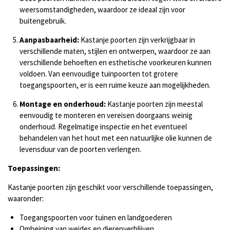
weersomstandigheden, waardoor ze ideaal zijn voor
buitengebruik.
Aanpasbaarheid:
Kastanje poorten zijn verkrijgbaar in
verschillende maten, stijlen en ontwerpen, waardoor ze aan
verschillende behoeften en esthetische voorkeuren kunnen
voldoen. Van eenvoudige tuinpoorten tot grotere
toegangspoorten, er is een ruime keuze aan mogelijkheden.
Montage en onderhoud:
Kastanje poorten zijn meestal
eenvoudig te monteren en vereisen doorgaans weinig
onderhoud. Regelmatige inspectie en het eventueel
behandelen van het hout met een natuurlijke olie kunnen de
levensduur van de poorten verlengen.
Toepassingen:
Kastanje poorten zijn geschikt voor verschillende toepassingen,
waaronder:
Toegangspoorten voor tuinen en landgoederen
Omheining van weides en dierenverblijven