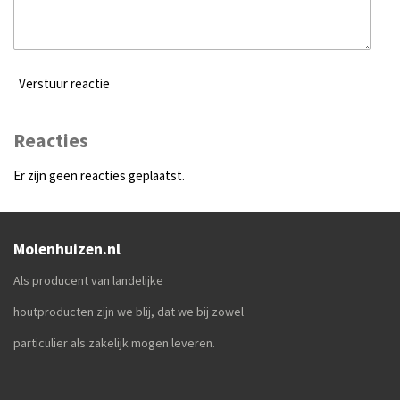
Verstuur reactie
Reacties
Er zijn geen reacties geplaatst.
Molenhuizen.nl
Als producent van landelijke
houtproducten zijn we blij, dat we bij zowel
particulier als zakelijk mogen leveren.